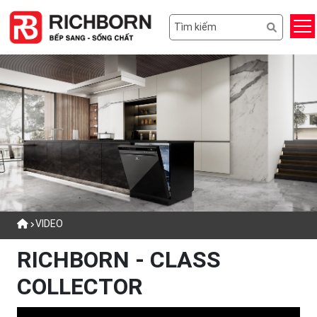
VIDEO
RICHBORN - CLASS
COLLECTOR