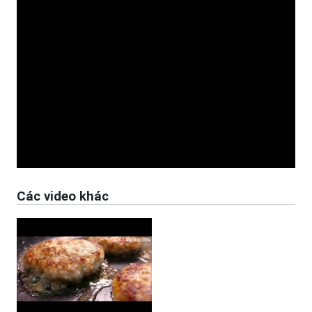
Các video khác