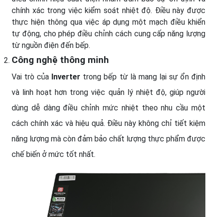
chính xác trong việc kiểm soát nhiệt độ. Điều này được
thực hiện thông qua việc áp dụng một mạch điều khiển
tự động, cho phép điều chỉnh cách cung cấp năng lượng
từ nguồn điện đến bếp.
Công nghệ thông minh
Vai trò của
Inverter
trong bếp từ là mang lại sự ổn định
và linh hoạt hơn trong việc quản lý nhiệt độ, giúp người
dùng dễ dàng điều chỉnh mức nhiệt theo nhu cầu một
cách chính xác và hiệu quả. Điều này không chỉ tiết kiệm
năng lượng mà còn đảm bảo chất lượng thực phẩm được
chế biến ở mức tốt nhất.