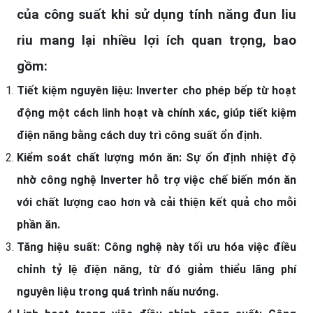
của công suất khi sử dụng tính năng
đun liu
riu
mang lại nhiều lợi ích quan trọng, bao
gồm:
Tiết kiệm nguyên liệu: Inverter cho phép bếp từ hoạt
động một cách linh hoạt và chính xác, giúp tiết kiệm
điện năng bằng cách duy trì công suất ổn định.
Kiểm soát chất lượng món ăn: Sự ổn định nhiệt độ
nhờ
công nghệ Inverter
hỗ trợ việc chế biến món ăn
với chất lượng cao hơn và cải thiện kết quả cho mỗi
phần ăn.
Tăng hiệu suất: Công nghệ này tối ưu hóa việc điều
chỉnh tỷ lệ điện năng, từ đó giảm thiểu lãng phí
nguyên liệu trong quá trình nấu nướng.