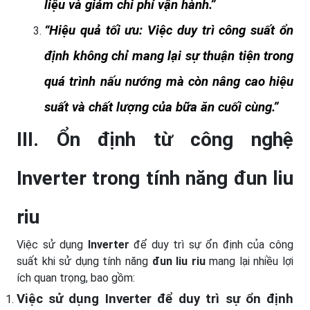
liệu và giảm chi phí vận hành.
Hiệu quả tối ưu: Việc duy trì công suất ổn
định không chỉ mang lại sự thuận tiện trong
quá trình nấu nướng mà còn nâng cao hiệu
suất và chất lượng của bữa ăn cuối cùng.
III. Ổn định từ công nghệ
Inverter trong tính năng đun liu
riu
Việc sử dụng
Inverter
để duy trì sự ổn định của công
suất khi sử dụng tính năng
đun liu riu
mang lại nhiều lợi
ích quan trọng, bao gồm:
Việc sử dụng
Inverter
để duy trì sự ổn định