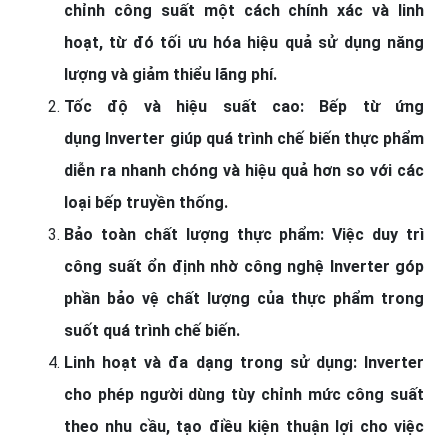
chỉnh công suất một cách chính xác và linh
hoạt, từ đó tối ưu hóa hiệu quả sử dụng năng
lượng và giảm thiểu lãng phí.
Tốc độ và hiệu suất cao: Bếp từ ứng
dụng
Inverter
giúp quá trình chế biến thực phẩm
diễn ra nhanh chóng và hiệu quả hơn so với các
loại bếp truyền thống.
Bảo toàn chất lượng thực phẩm: Việc duy trì
công suất ổn định nhờ
công nghệ Inverter
góp
phần bảo vệ chất lượng của thực phẩm trong
suốt quá trình chế biến.
Linh hoạt và đa dạng trong sử dụng: Inverter
cho phép người dùng tùy chỉnh mức công suất
theo nhu cầu, tạo điều kiện thuận lợi cho việc