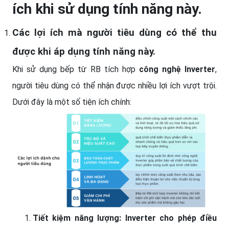
ích khi sử dụng tính năng này.
Các lợi ích mà người tiêu dùng có thể thu
được khi áp dụng tính năng này.
Khi sử dụng bếp từ RB tích hợp
công nghệ Inverter
,
người tiêu dùng có thể nhận được nhiều lợi ích vượt trội.
Dưới đây là một số tiện ích chính:
Tiết kiệm năng lượng: Inverter cho phép điều