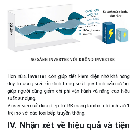
Hơn nữa,
Inverter
còn giúp tiết kiệm điện nhờ khả năng
duy trì công suất ổn định trong suốt quá trình nấu nướng,
giúp người dùng giảm chi phí vận hành và nâng cao hiệu
suất sử dụng.
Vì vậy, việc sử dụng bếp từ RB mang lại nhiều lợi ích vượt
trội so với các loại bếp truyền thống.
IV. Nhận xét về hiệu quả và tiện