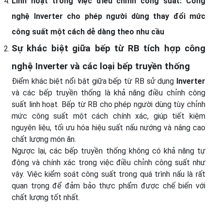
Linh hoạt trong việc điều chỉnh công suất: Công
nghệ Inverter cho phép người dùng thay đổi mức
công suất một cách dễ dàng theo nhu cầu
Sự khác biệt giữa bếp từ RB tích hợp
công
nghệ Inverter
và các loại bếp truyền thống
Điểm khác biệt nổi bật giữa bếp từ RB sử dụng
Inverter
và các bếp truyền thống là khả năng điều chỉnh công
suất linh hoạt. Bếp từ RB cho phép người dùng tùy chỉnh
mức công suất một cách chính xác, giúp tiết kiệm
nguyên liệu, tối ưu hóa hiệu suất nấu nướng và nâng cao
chất lượng món ăn.
Ngược lại, các bếp truyền thống không có khả năng tự
động và chính xác trong việc điều chỉnh công suất như
vậy. Việc kiểm soát công suất trong quá trình nấu là rất
quan trọng để đảm bảo thực phẩm được chế biến với
chất lượng tốt nhất.