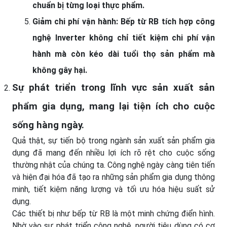
chuẩn bị từng loại thực phẩm.
Giảm chi phí vận hành: Bếp từ RB tích hợp
công
nghệ Inverter
không chỉ tiết kiệm chi phí vận
hành mà còn kéo dài tuổi thọ sản phẩm mà
không gây hại.
Sự phát triển trong lĩnh vực sản xuất sản
phẩm gia dụng, mang lại tiện ích cho cuộc
sống hàng ngày.
Quả thật, sự tiến bộ trong ngành sản xuất sản phẩm gia
dụng đã mang đến nhiều lợi ích rõ rệt cho cuộc sống
thường nhật của chúng ta. Công nghệ ngày càng tiên tiến
và hiện đại hóa đã tạo ra những sản phẩm gia dụng thông
minh, tiết kiệm năng lượng và tối ưu hóa hiệu suất sử
dụng.
Các thiết bị như bếp từ RB là một minh chứng điển hình.
Nhờ vào sự phát triển công nghệ, người tiêu dùng có cơ