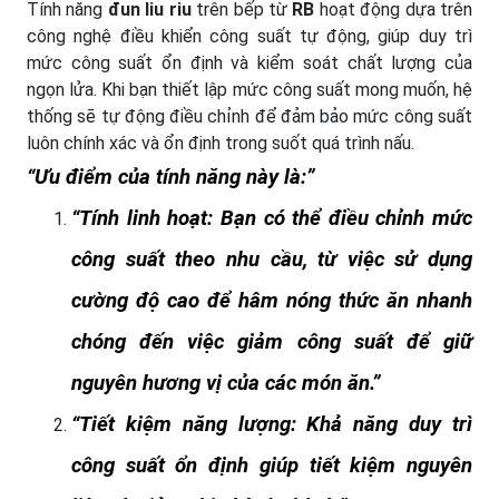
Tính năng
đun liu riu
trên
bếp từ
RB
hoạt động dựa trên
công nghệ điều khiển công suất tự động, giúp duy trì
mức công suất ổn định và kiểm soát chất lượng của
ngọn lửa. Khi bạn thiết lập mức công suất mong muốn, hệ
thống sẽ tự động điều chỉnh để đảm bảo mức công suất
luôn chính xác và ổn định trong suốt quá trình nấu.
Ưu điểm của tính năng này là:
Tính linh hoạt: Bạn có thể điều chỉnh mức
công suất theo nhu cầu, từ việc sử dụng
cường độ cao để hâm nóng thức ăn nhanh
chóng đến việc giảm công suất để giữ
nguyên hương vị của các món ăn.
Tiết kiệm năng lượng: Khả năng duy trì
công suất ổn định giúp tiết kiệm nguyên