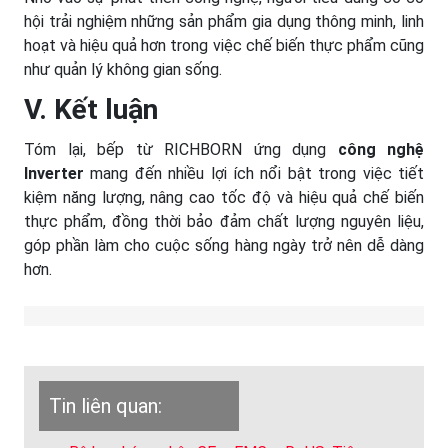
hội trải nghiệm những sản phẩm gia dụng thông minh, linh
hoạt và hiệu quả hơn trong việc chế biến thực phẩm cũng
như quản lý không gian sống.
V. Kết luận
Tóm lại,
bếp từ RICHBORN
ứng dụng
công nghệ
Inverter
mang đến nhiều lợi ích nổi bật trong việc tiết
kiệm năng lượng, nâng cao tốc độ và hiệu quả chế biến
thực phẩm, đồng thời bảo đảm chất lượng nguyên liệu,
góp phần làm cho cuộc sống hàng ngày trở nên dễ dàng
hơn.
Tin liên quan: