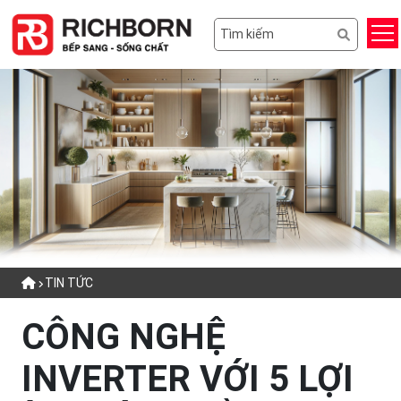
TIN TỨC
CÔNG NGHỆ
INVERTER VỚI 5 LỢI