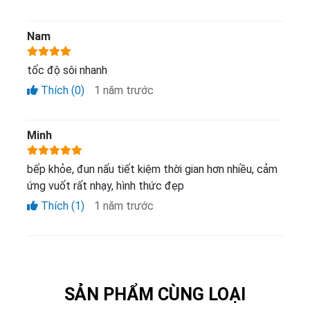
Nam
tốc độ sôi nhanh
Thích (0)
1 năm trước
Minh
bếp khỏe, đun nấu tiết kiệm thời gian hơn nhiều, cảm
ứng vuốt rất nhạy, hình thức đẹp
Thích (1)
1 năm trước
SẢN PHẨM CÙNG LOẠI