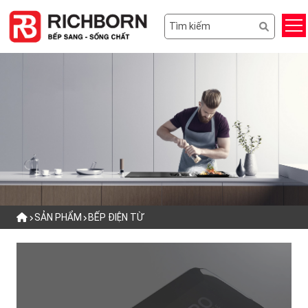
SẢN PHẨM
BẾP ĐIỆN TỪ